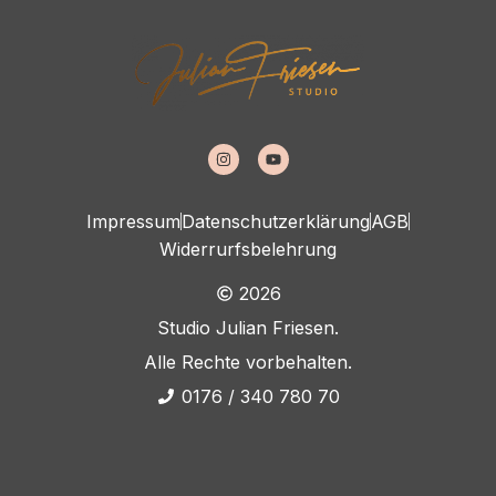
Impressum
Datenschutzerklärung
AGB
Widerrurfsbelehrung
2026
Studio Julian Friesen.
Alle Rechte vorbehalten.
0176 / 340 780 70