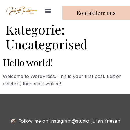
Kontaktiere uns
Kategorie:
Uncategorised
Hello world!
Welcome to WordPress. This is your first post. Edit or
delete it, then start writing!
Follow me on Instagram
@studio_julian_friesen