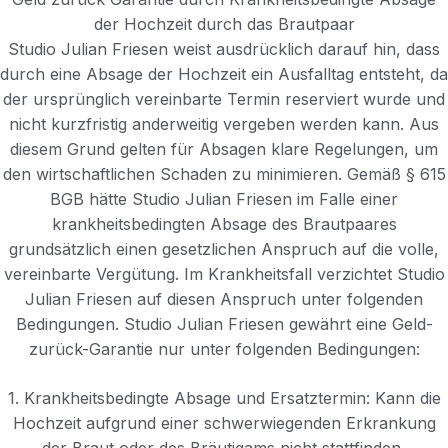
der Hochzeit durch das Brautpaar
Studio Julian Friesen weist ausdrücklich darauf hin, dass
durch eine Absage der Hochzeit ein Ausfalltag entsteht, da
der ursprünglich vereinbarte Termin reserviert wurde und
nicht kurzfristig anderweitig vergeben werden kann. Aus
diesem Grund gelten für Absagen klare Regelungen, um
den wirtschaftlichen Schaden zu minimieren. Gemäß § 615
BGB hätte Studio Julian Friesen im Falle einer
krankheitsbedingten Absage des Brautpaares
grundsätzlich einen gesetzlichen Anspruch auf die volle,
vereinbarte Vergütung. Im Krankheitsfall verzichtet Studio
Julian Friesen auf diesen Anspruch unter folgenden
Bedingungen. Studio Julian Friesen gewährt eine Geld-
zurück-Garantie nur unter folgenden Bedingungen:
1. Krankheitsbedingte Absage und Ersatztermin: Kann die
Hochzeit aufgrund einer schwerwiegenden Erkrankung