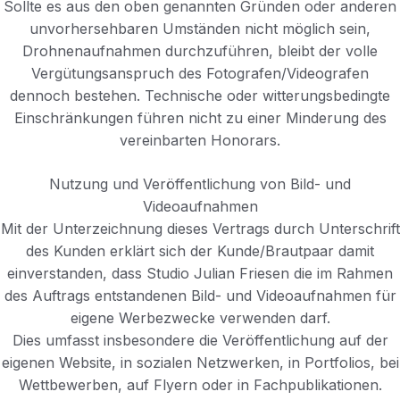
Sollte es aus den oben genannten Gründen oder anderen
unvorhersehbaren Umständen nicht möglich sein,
Drohnenaufnahmen durchzuführen, bleibt der volle
Vergütungsanspruch des Fotografen/Videografen
dennoch bestehen. Technische oder witterungsbedingte
Einschränkungen führen nicht zu einer Minderung des
vereinbarten Honorars.
Nutzung und Veröffentlichung von Bild- und
Videoaufnahmen
Mit der Unterzeichnung dieses Vertrags durch Unterschrift
des Kunden erklärt sich der Kunde/Brautpaar damit
einverstanden, dass Studio Julian Friesen die im Rahmen
des Auftrags entstandenen Bild- und Videoaufnahmen für
eigene Werbezwecke verwenden darf.
Dies umfasst insbesondere die Veröffentlichung auf der
eigenen Website, in sozialen Netzwerken, in Portfolios, bei
Wettbewerben, auf Flyern oder in Fachpublikationen.