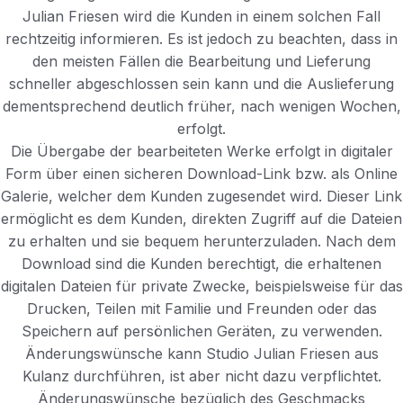
Julian Friesen wird die Kunden in einem solchen Fall
rechtzeitig informieren. Es ist jedoch zu beachten, dass in
den meisten Fällen die Bearbeitung und Lieferung
schneller abgeschlossen sein kann und die Auslieferung
dementsprechend deutlich früher, nach wenigen Wochen,
erfolgt.
Die Übergabe der bearbeiteten Werke erfolgt in digitaler
Form über einen sicheren Download-Link bzw. als Online
Galerie, welcher dem Kunden zugesendet wird. Dieser Link
ermöglicht es dem Kunden, direkten Zugriff auf die Dateien
zu erhalten und sie bequem herunterzuladen. Nach dem
Download sind die Kunden berechtigt, die erhaltenen
digitalen Dateien für private Zwecke, beispielsweise für das
Drucken, Teilen mit Familie und Freunden oder das
Speichern auf persönlichen Geräten, zu verwenden.
Änderungswünsche kann Studio Julian Friesen aus
Kulanz durchführen, ist aber nicht dazu verpflichtet.
Änderungswünsche bezüglich des Geschmacks