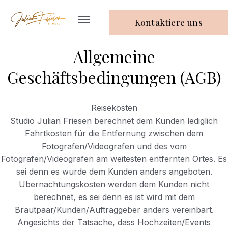
Kontaktiere uns
Allgemeine
Geschäftsbedingungen (AGB)
Reisekosten
Studio Julian Friesen berechnet dem Kunden lediglich
Fahrtkosten für die Entfernung zwischen dem
Fotografen/Videografen und des vom
Fotografen/Videografen am weitesten entfernten Ortes. Es
sei denn es wurde dem Kunden anders angeboten.
Übernachtungskosten werden dem Kunden nicht
berechnet, es sei denn es ist wird mit dem
Brautpaar/Kunden/Auftraggeber anders vereinbart.
Angesichts der Tatsache, dass Hochzeiten/Events