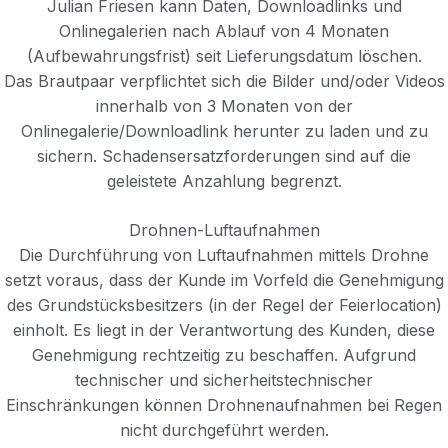
Julian Friesen kann Daten, Downloadlinks und
Onlinegalerien nach Ablauf von 4 Monaten
(Aufbewahrungsfrist) seit Lieferungsdatum löschen.
Das Brautpaar verpflichtet sich die Bilder und/oder Videos
innerhalb von 3 Monaten von der
Onlinegalerie/Downloadlink herunter zu laden und zu
sichern. Schadensersatzforderungen sind auf die
geleistete Anzahlung begrenzt.
Drohnen-Luftaufnahmen
Die Durchführung von Luftaufnahmen mittels Drohne
setzt voraus, dass der Kunde im Vorfeld die Genehmigung
des Grundstücksbesitzers (in der Regel der Feierlocation)
einholt. Es liegt in der Verantwortung des Kunden, diese
Genehmigung rechtzeitig zu beschaffen. Aufgrund
technischer und sicherheitstechnischer
Einschränkungen können Drohnenaufnahmen bei Regen
nicht durchgeführt werden.