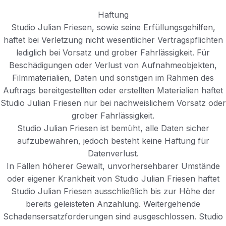
Haftung
Studio Julian Friesen, sowie seine Erfüllungsgehilfen,
haftet bei Verletzung nicht wesentlicher Vertragspflichten
lediglich bei Vorsatz und grober Fahrlässigkeit. Für
Beschädigungen oder Verlust von Aufnahmeobjekten,
Filmmaterialien, Daten und sonstigen im Rahmen des
Auftrags bereitgestellten oder erstellten Materialien haftet
Studio Julian Friesen nur bei nachweislichem Vorsatz oder
grober Fahrlässigkeit.
Studio Julian Friesen ist bemüht, alle Daten sicher
aufzubewahren, jedoch besteht keine Haftung für
Datenverlust.
In Fällen höherer Gewalt, unvorhersehbarer Umstände
oder eigener Krankheit von Studio Julian Friesen haftet
Studio Julian Friesen ausschließlich bis zur Höhe der
bereits geleisteten Anzahlung. Weitergehende
Schadensersatzforderungen sind ausgeschlossen. Studio