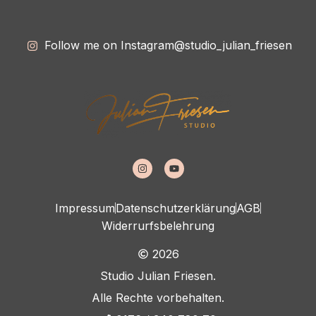
Follow me on Instagram
@studio_julian_friesen
Impressum
Datenschutzerklärung
AGB
Widerrurfsbelehrung
2026
Studio Julian Friesen.
Alle Rechte vorbehalten.