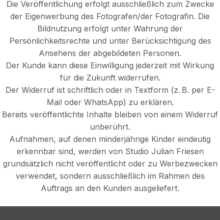
Die Veröffentlichung erfolgt ausschließlich zum Zwecke
der Eigenwerbung des Fotografen/der Fotografin. Die
Bildnutzung erfolgt unter Wahrung der
Persönlichkeitsrechte und unter Berücksichtigung des
Ansehens der abgebildeten Personen.
Der Kunde kann diese Einwilligung jederzeit mit Wirkung
für die Zukunft widerrufen.
Der Widerruf ist schriftlich oder in Textform (z. B. per E-
Mail oder WhatsApp) zu erklären.
Bereits veröffentlichte Inhalte bleiben von einem Widerruf
unberührt.
Aufnahmen, auf denen minderjährige Kinder eindeutig
erkennbar sind, werden von Studio Julian Friesen
grundsätzlich nicht veröffentlicht oder zu Werbezwecken
verwendet, sondern ausschließlich im Rahmen des
Auftrags an den Kunden ausgeliefert.