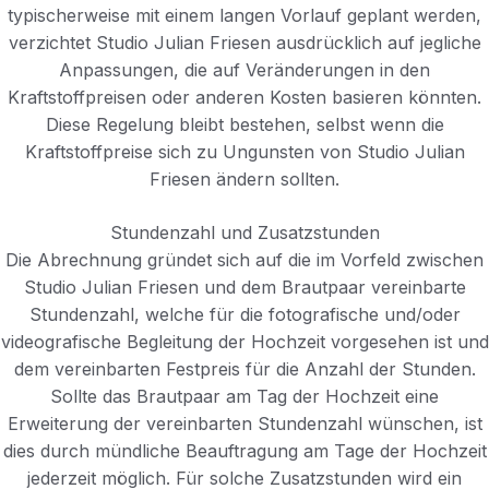
typischerweise mit einem langen Vorlauf geplant werden,
verzichtet Studio Julian Friesen ausdrücklich auf jegliche
Anpassungen, die auf Veränderungen in den
Kraftstoffpreisen oder anderen Kosten basieren könnten.
Diese Regelung bleibt bestehen, selbst wenn die
Kraftstoffpreise sich zu Ungunsten von Studio Julian
Friesen ändern sollten.
Stundenzahl und Zusatzstunden
Die Abrechnung gründet sich auf die im Vorfeld zwischen
Studio Julian Friesen und dem Brautpaar vereinbarte
Stundenzahl, welche für die fotografische und/oder
videografische Begleitung der Hochzeit vorgesehen ist und
dem vereinbarten Festpreis für die Anzahl der Stunden.
Sollte das Brautpaar am Tag der Hochzeit eine
Erweiterung der vereinbarten Stundenzahl wünschen, ist
dies durch mündliche Beauftragung am Tage der Hochzeit
jederzeit möglich. Für solche Zusatzstunden wird ein