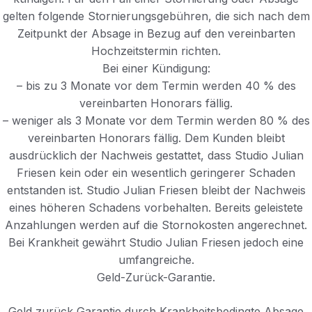
gelten folgende Stornierungsgebühren, die sich nach dem
Zeitpunkt der Absage in Bezug auf den vereinbarten
Hochzeitstermin richten.
Bei einer Kündigung:
– bis zu 3 Monate vor dem Termin werden 40 % des
vereinbarten Honorars fällig.
– weniger als 3 Monate vor dem Termin werden 80 % des
vereinbarten Honorars fällig. Dem Kunden bleibt
ausdrücklich der Nachweis gestattet, dass Studio Julian
Friesen kein oder ein wesentlich geringerer Schaden
entstanden ist. Studio Julian Friesen bleibt der Nachweis
eines höheren Schadens vorbehalten. Bereits geleistete
Anzahlungen werden auf die Stornokosten angerechnet.
Bei Krankheit gewährt Studio Julian Friesen jedoch eine
umfangreiche.
Geld-Zurück-Garantie.
Geld zurück Garantie durch Krankheitsbedingte Absage