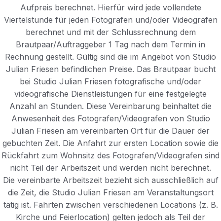
Aufpreis berechnet. Hierfür wird jede vollendete
Viertelstunde für jeden Fotografen und/oder Videografen
berechnet und mit der Schlussrechnung dem
Brautpaar/Auftraggeber 1 Tag nach dem Termin in
Rechnung gestellt. Gültig sind die im Angebot von Studio
Julian Friesen befindlichen Preise. Das Brautpaar bucht
bei Studio Julian Friesen fotografische und/oder
videografische Dienstleistungen für eine festgelegte
Anzahl an Stunden. Diese Vereinbarung beinhaltet die
Anwesenheit des Fotografen/Videografen von Studio
Julian Friesen am vereinbarten Ort für die Dauer der
gebuchten Zeit. Die Anfahrt zur ersten Location sowie die
Rückfahrt zum Wohnsitz des Fotografen/Videografen sind
nicht Teil der Arbeitszeit und werden nicht berechnet.
Die vereinbarte Arbeitszeit bezieht sich ausschließlich auf
die Zeit, die Studio Julian Friesen am Veranstaltungsort
tätig ist. Fahrten zwischen verschiedenen Locations (z. B.
Kirche und Feierlocation) gelten jedoch als Teil der