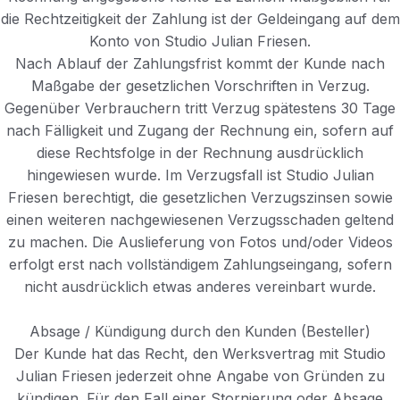
die Rechtzeitigkeit der Zahlung ist der Geldeingang auf dem
Konto von Studio Julian Friesen.
Nach Ablauf der Zahlungsfrist kommt der Kunde nach
Maßgabe der gesetzlichen Vorschriften in Verzug.
Gegenüber Verbrauchern tritt Verzug spätestens 30 Tage
nach Fälligkeit und Zugang der Rechnung ein, sofern auf
diese Rechtsfolge in der Rechnung ausdrücklich
hingewiesen wurde. Im Verzugsfall ist Studio Julian
Friesen berechtigt, die gesetzlichen Verzugszinsen sowie
einen weiteren nachgewiesenen Verzugsschaden geltend
zu machen. Die Auslieferung von Fotos und/oder Videos
erfolgt erst nach vollständigem Zahlungseingang, sofern
nicht ausdrücklich etwas anderes vereinbart wurde.
Absage / Kündigung durch den Kunden (Besteller)
Der Kunde hat das Recht, den Werksvertrag mit Studio
Julian Friesen jederzeit ohne Angabe von Gründen zu
kündigen. Für den Fall einer Stornierung oder Absage