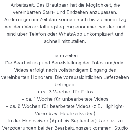
Arbeitszeit. Das Brautpaar hat die Möglichkeit, die
vereinbarten Start- und Endzeiten anzupassen.
Änderungen im Zeitplan können auch bis zu einem Tag
vor dem Veranstaltungstag vorgenommen werden und
sind über Telefon oder WhatsApp unkompliziert und
schnell mitzuteilen.
Lieferzeiten
Die Bearbeitung und Bereitstellung der Fotos und/oder
Videos erfolgt nach vollständigem Eingang des
vereinbarten Honorars. Die voraussichtlichen Lieferzeiten
betragen:
• ca. 3 Wochen für Fotos
• ca. 1 Woche für unbearbeitete Videos
• ca. 8 Wochen für bearbeitete Videos (z.B. Highlight-
Video bzw. Hochzeitsvideo)
In der Hochsaison (April bis September) kann es zu
Verzögerungen bei der Bearbeitungszeit kommen. Studio