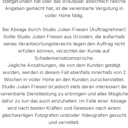
stattgefunden hat oder das Brautpaar absichtlich falsche
Angaben gemacht hat, ist die vereinbarte Vergütung in
voller Höhe fällig.
Bei Absage durch Studio Julian Friesen (Auftragnehmer)
Sollte Studio Julian Friesen aus Gründen, die außerhalb
seines Verantwortungsbereichs liegen den Auftrag nicht
erfüllen können, verzichtet der Kunde auf
Schadensersatzansprüche.
Jegliche Anzahlungen, die von dem Kunden getätigt
wurden, werden in diesem Fall ebenfalls innerhalb von 2
Wochen in voller Höhe an den Kunden zurückerstattet.
Studio Julian Friesen ist jedoch stets daran interessiert die
vereinbarte Dienstleistung zu erbringen und alles Mögliche
dafür zu tun das auch einzuhalten. Im Falle einer Absage
wird nach besten Kräften und Gewissen nach einem
gleichwertigen Fotografen und/oder Videografen gesucht
und vermittelt.