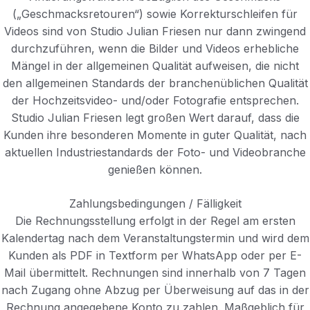
(„Geschmacksretouren“) sowie Korrekturschleifen für
Videos sind von Studio Julian Friesen nur dann zwingend
durchzuführen, wenn die Bilder und Videos erhebliche
Mängel in der allgemeinen Qualität aufweisen, die nicht
den allgemeinen Standards der branchenüblichen Qualität
der Hochzeitsvideo- und/oder Fotografie entsprechen.
Studio Julian Friesen legt großen Wert darauf, dass die
Kunden ihre besonderen Momente in guter Qualität, nach
aktuellen Industriestandards der Foto- und Videobranche
genießen können.
Zahlungsbedingungen / Fälligkeit
Die Rechnungsstellung erfolgt in der Regel am ersten
Kalendertag nach dem Veranstaltungstermin und wird dem
Kunden als PDF in Textform per WhatsApp oder per E-
Mail übermittelt. Rechnungen sind innerhalb von 7 Tagen
nach Zugang ohne Abzug per Überweisung auf das in der
Rechnung angegebene Konto zu zahlen. Maßgeblich für