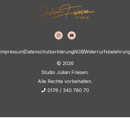
Impressum
Datenschutzerklärung
AGB
Widerrurfsbelehrun
2026
Studio Julian Friesen.
Alle Rechte vorbehalten.
0176 / 340 780 70