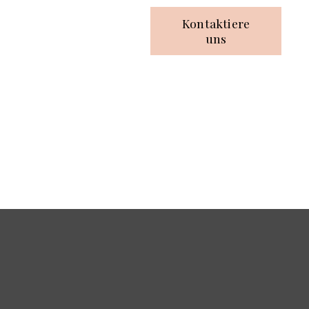
Kontaktiere
uns